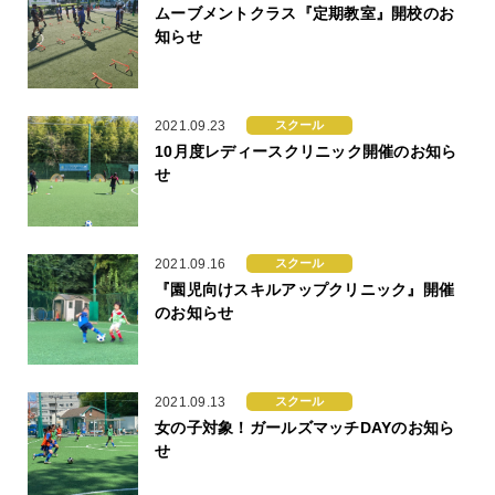
ムーブメントクラス『定期教室』開校のお
知らせ
2021.09.23
スクール
10月度レディースクリニック開催のお知ら
せ
2021.09.16
スクール
『園児向けスキルアップクリニック』開催
のお知らせ
2021.09.13
スクール
女の子対象！ガールズマッチDAYのお知ら
せ