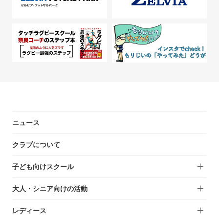
ニュース
クラブについて
子ども向けスクール
大人・シニア向けの活動
レディース