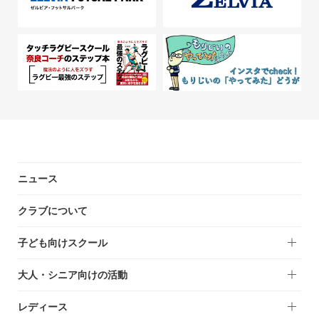
ニュース
クラブについて
子ども向けスクール
大人・シニア向けの活動
レディース