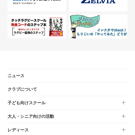
ニュース
クラブについて
子ども向けスクール
大人・シニア向けの活動
レディース