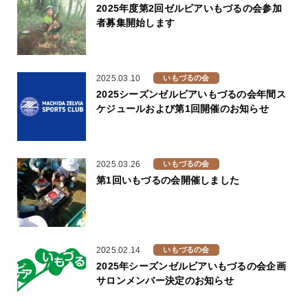
2025年度第2回ゼルビアいもづるの会参加
者募集開始します
2025.03.10
いもづるの会
2025シーズンゼルビアいもづるの会年間ス
ケジュールおよび第1回開催のお知らせ
2025.03.26
いもづるの会
第1回いもづるの会開催しました
2025.02.14
いもづるの会
2025年シーズンゼルビアいもづるの会企画
サロンメンバー決定のお知らせ