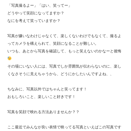
「写真撮るよー」「はい、笑ってー」
どうやって笑顔になってますか？
なにを考えて笑っていますか？
写真が嫌いなわけじゃなくて、楽しくないわけでもなくて、撮るよ
ってカメラを構えられて、笑顔になることが難しい。
いつも、あとから写真を確認して、もっと笑えないのかなーと後悔
その場にいない人には、写真でしか雰囲気が伝わらないのに、楽し
くなさそうに見えちゃうから、どうにかしたいんですよね、、
ちなみに、写真以外ではちゃんと笑ってます！
おもしろいこと、楽しいこと好きです！
写真を笑顔で映れる方法ありませんか？？
ここ最近でみんなが良い表情で映ってる写真といえばこの写真です