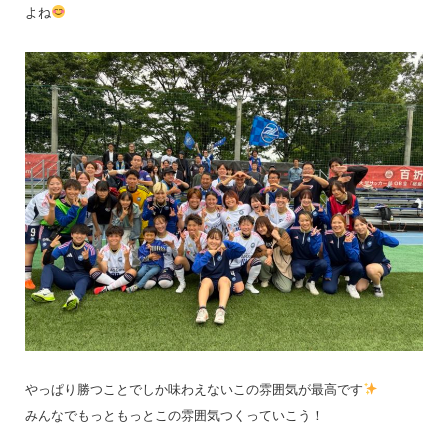
よね
やっぱり勝つことでしか味わえないこの雰囲気が最高です
みんなでもっともっとこの雰囲気つくっていこう！