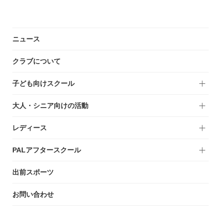
ニュース
クラブについて
子ども向けスクール
大人・シニア向けの活動
レディース
PALアフタースクール
出前スポーツ
お問い合わせ