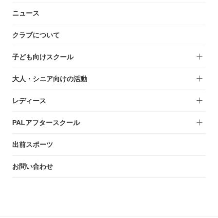
ニュース
クラブについて
子ども向けスクール
大人・シニア向けの活動
レディース
PALアフタースクール
出前スポーツ
お問い合わせ