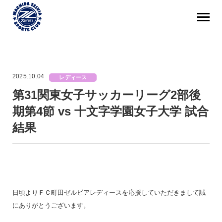
2025.10.04
レディース
第31関東女子サッカーリーグ2部後
期第4節 vs 十文字学園女子大学 試合
結果
日頃よりＦＣ町田ゼルビアレディースを応援していただきまして誠
にありがとうございます。