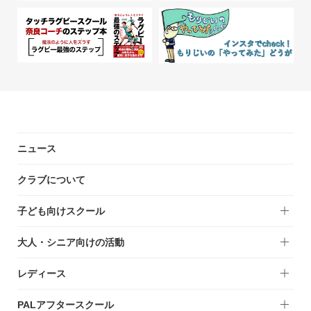
ニュース
クラブについて
子ども向けスクール
大人・シニア向けの活動
レディース
PALアフタースクール