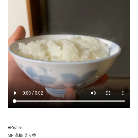
■Profile
MF 高橋 菜々香